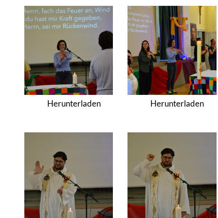
Herunterladen
Herunterladen