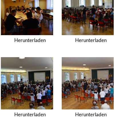
Herunterladen
Herunterladen
Herunterladen
Herunterladen