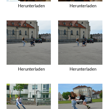
Herunterladen
Herunterladen
Herunterladen
Herunterladen