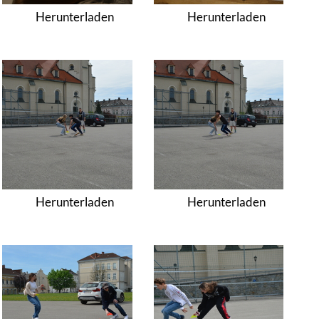
Herunterladen
Herunterladen
Herunterladen
Herunterladen