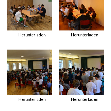
Herunterladen
Herunterladen
Herunterladen
Herunterladen