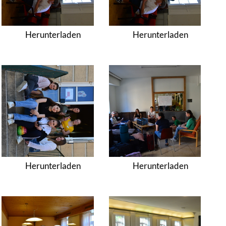
Herunterladen
Herunterladen
Herunterladen
Herunterladen