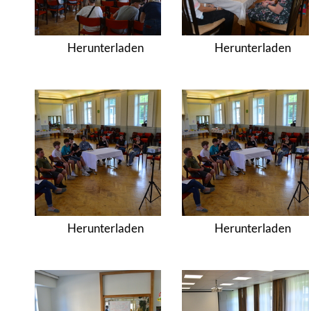
Herunterladen
Herunterladen
Herunterladen
Herunterladen