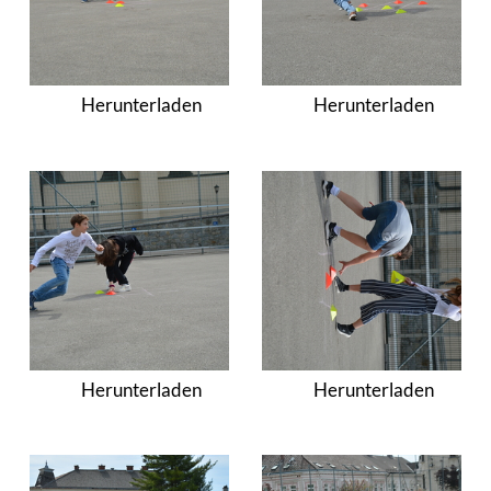
Herunterladen
Herunterladen
Herunterladen
Herunterladen