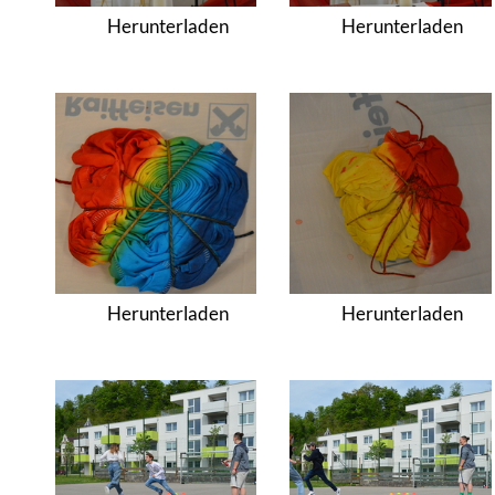
Herunterladen
Herunterladen
Herunterladen
Herunterladen