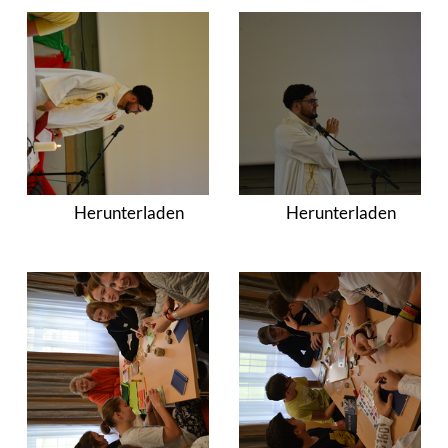
Herunterladen
Herunterladen