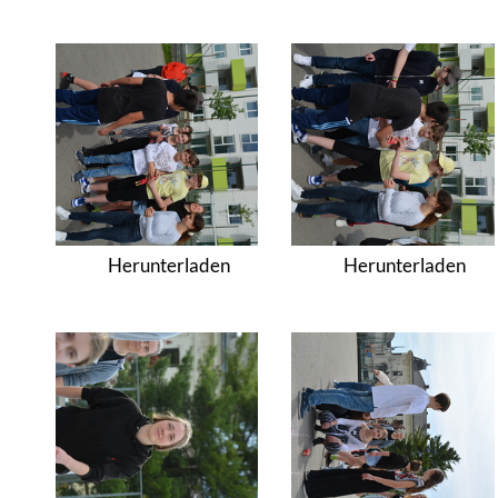
Herunterladen
Herunterladen