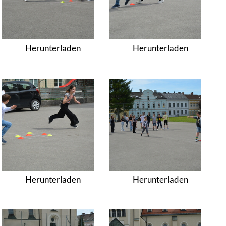
Herunterladen
Herunterladen
Herunterladen
Herunterladen