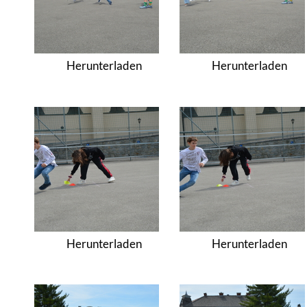
Herunterladen
Herunterladen
Herunterladen
Herunterladen