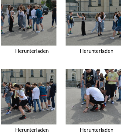
Herunterladen
Herunterladen
Herunterladen
Herunterladen