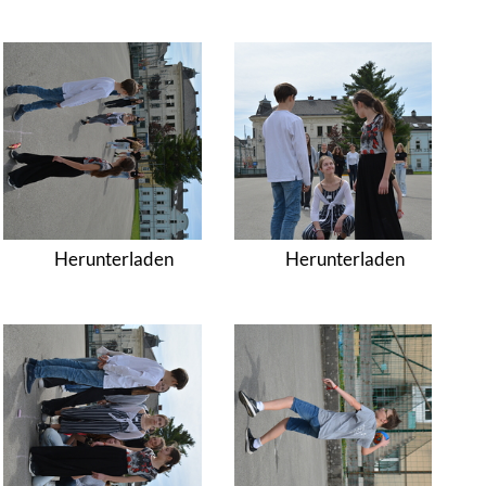
Herunterladen
Herunterladen