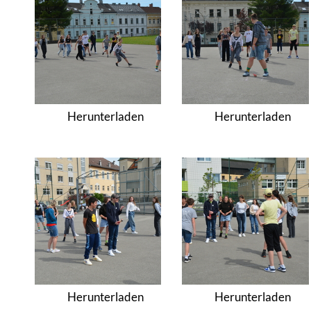
Herunterladen
Herunterladen
Herunterladen
Herunterladen