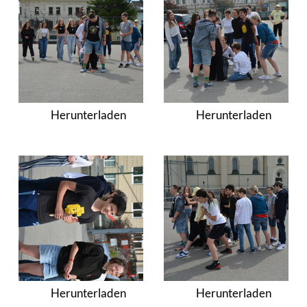
Herunterladen
Herunterladen
Herunterladen
Herunterladen