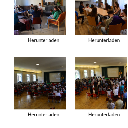
Herunterladen
Herunterladen
Herunterladen
Herunterladen