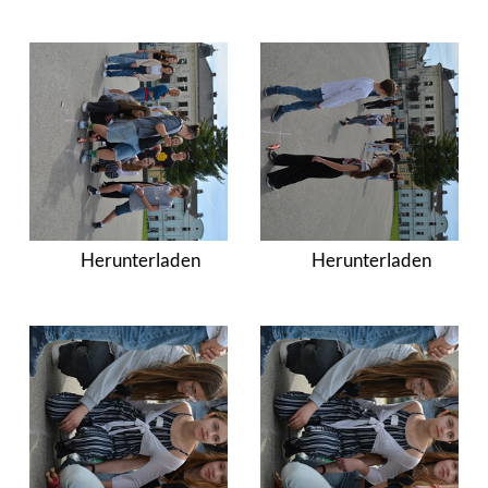
Herunterladen
Herunterladen