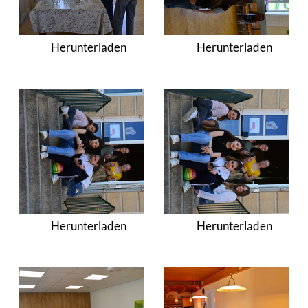
Herunterladen
Herunterladen
Herunterladen
Herunterladen