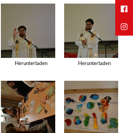
Herunterladen
Herunterladen