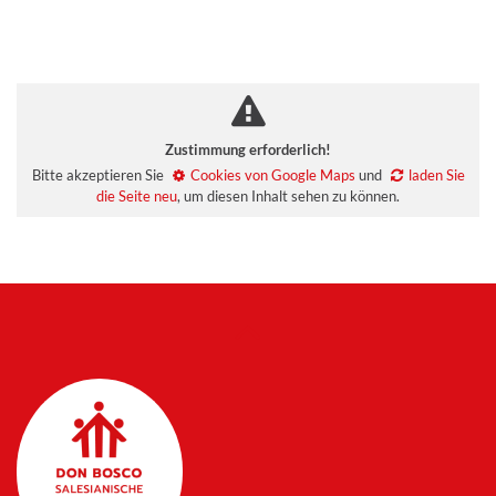
Zustimmung erforderlich!
Bitte akzeptieren Sie
Cookies von Google Maps
und
laden Sie
die Seite neu
, um diesen Inhalt sehen zu können.