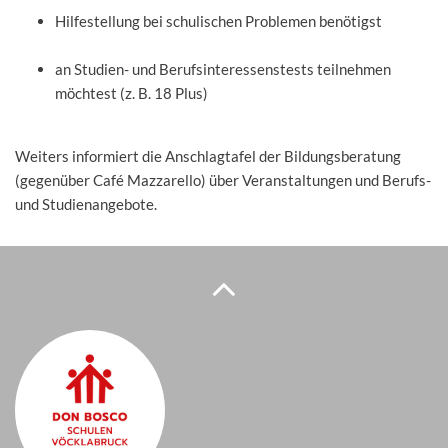
Hilfestellung bei schulischen Problemen benötigst
an Studien- und Berufsinteressenstests teilnehmen
möchtest (z. B. 18 Plus)
Weiters informiert die Anschlagtafel der Bildungsberatung
(gegenüber Café Mazzarello) über Veranstaltungen und Berufs-
und Studienangebote.