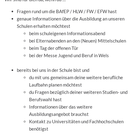
Fragen rund um die BAfEP / HLW / FW / EFW hast
genaue Informationen über die Ausbildung an unseren
Schulen erhalten möchtest
beim schuleigenen Informationsabend
bei Elternabenden an den (Neuen) Mittelschulen
beim Tag der offenen Tür
bei der Messe Jugend und Beruf in Wels
bereits bei uns in der Schule bist und
du mit uns gemeinsam deine weitere berufliche
Laufbahn planen möchtest
du Fragen bezüglich deiner weiteren Studien- und
Berufswahl hast
Informationen über das weitere
Ausbildungsangebot brauchst
Kontakt zu Universitäten und Fachhochschulen
benötigst