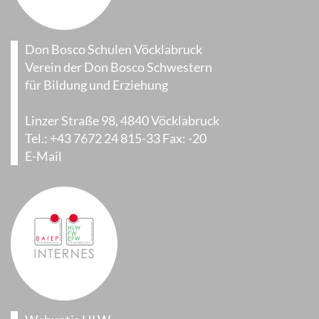
Don Bosco Schulen Vöcklabruck
Verein der Don Bosco Schwestern
für Bildung und Erziehung
Linzer Straße 98, 4840 Vöcklabruck
Tel.: +43 7672 24 815-33 Fax: -20
E-Mail