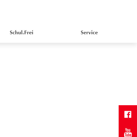
Schul.Frei
Service