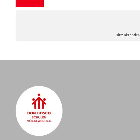
Bitte akzeptier